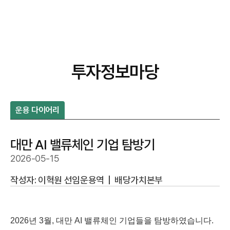
투자정보마당
운용 다이어리
대만 AI 밸류체인 기업 탐방기
2026-05-15
작성자: 이혁원 선임운용역
|
배당가치본부
2026년 3월, 대만 AI 밸류체인 기업들을 탐방하였습니다.