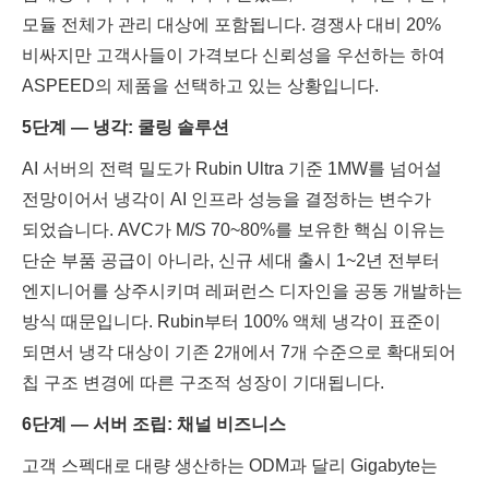
모듈 전체가 관리 대상에 포함됩니다. 경쟁사 대비 20%
비싸지만 고객사들이 가격보다 신뢰성을 우선하는 하여
ASPEED의 제품을 선택하고 있는 상황입니다.
5단계 — 냉각: 쿨링 솔루션
AI 서버의 전력 밀도가 Rubin Ultra 기준 1MW를 넘어설
전망이어서 냉각이 AI 인프라 성능을 결정하는 변수가
되었습니다. AVC가 M/S 70~80%를 보유한 핵심 이유는
단순 부품 공급이 아니라, 신규 세대 출시 1~2년 전부터
엔지니어를 상주시키며 레퍼런스 디자인을 공동 개발하는
방식 때문입니다. Rubin부터 100% 액체 냉각이 표준이
되면서 냉각 대상이 기존 2개에서 7개 수준으로 확대되어
칩 구조 변경에 따른 구조적 성장이 기대됩니다.
6단계 — 서버 조립: 채널 비즈니스
고객 스펙대로 대량 생산하는 ODM과 달리 Gigabyte는