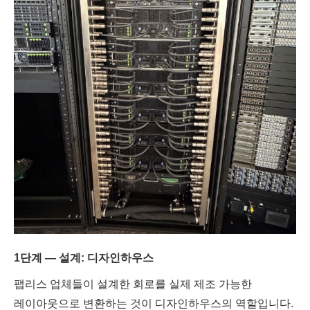
1단계 — 설계: 디자인하우스
팹리스 업체들이 설계한 회로를 실제 제조 가능한
레이아웃으로 변환하는 것이 디자인하우스의 역할입니다.