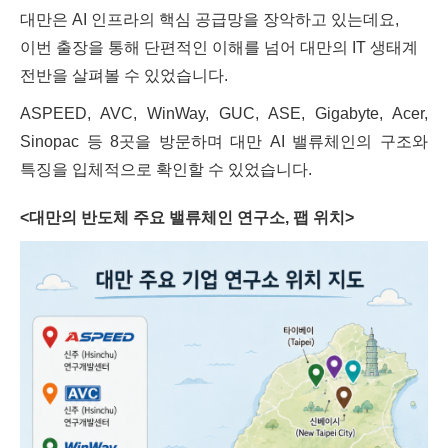
대만은 AI 인프라의 핵심 공급망을 장악하고 있는데요,
이번 출장을 통해 단편적인 이해를 넘어 대만의 IT 생태계
전반을 살펴볼 수 있었습니다.
ASPEED, AVC, WinWay, GUC, ASE, Gigabyte, Acer,
Sinopac 등 8곳을 방문하며 대만 AI 밸류체인의 구조와
특징을 입체적으로 확인할 수 있었습니다.
<대만의 반도체 주요 밸류체인 연구소, 팹 위치>