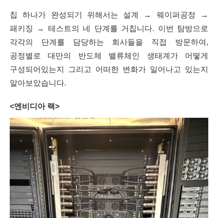
칩 하나가 완성되기 위해서는 설계 → 웨이퍼공정 →
패키징 → 테스트의 네 단계를 거칩니다. 이번 탐방으로
각각의 단계를 담당하는 회사들을 직접 방문하여,
공정별로 대만의 반도체 밸류체인 생태계가 어떻게
구성되어있는지 그리고 어떠한 변화가 일어나고 있는지
알아보았습니다.
<엔비디아 랙>