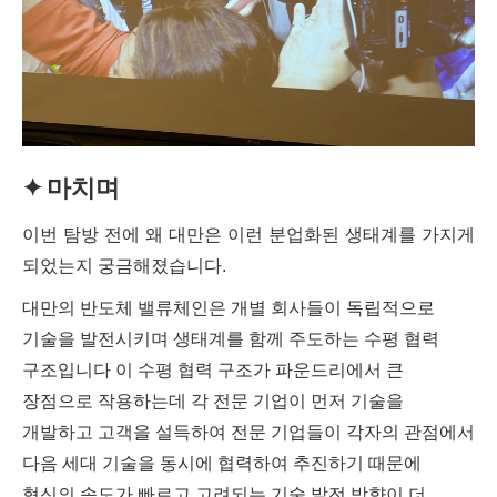
✦
마치며
이번 탐방 전에 왜 대만은 이런 분업화된 생태계를 가지게
되었는지 궁금해졌습니다.
대만의 반도체 밸류체인은 개별 회사들이 독립적으로
기술을 발전시키며 생태계를 함께 주도하는 수평 협력
구조입니다 이 수평 협력 구조가 파운드리에서 큰
장점으로 작용하는데 각 전문 기업이 먼저 기술을
개발하고 고객을 설득하여 전문 기업들이 각자의 관점에서
다음 세대 기술을 동시에 협력하여 추진하기 때문에
혁신의 속도가 빠르고 고려되는 기술 발전 방향이 더