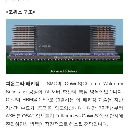
<코워스 구조>
파운드리·패키징:
TSMC의 CoWoS(Chip on Wafer on
Substrate) 공정이 AI 서버 확산의 핵심 병목이었습니다.
GPU와 HBM을 2.5D로 연결하는 이 패키징 기술은 지난
2년간 수요가 공급을 압도했습니다. 다만 2026년부터
ASE 등 OSAT 업체들이 Full-process CoWoS 양산 단계에
진입하면서 병목이 점진적으로 해소될 전망입니다.