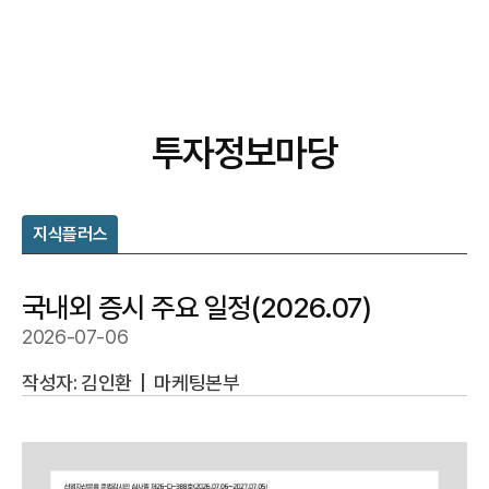
투자정보마당
지식플러스
국내외 증시 주요 일정(2026.07)
2026-07-06
작성자: 김인환
|
마케팅본부