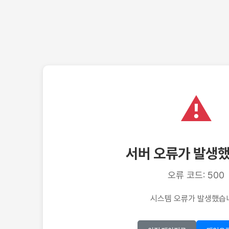
⚠️
서버 오류가 발생
오류 코드:
500
시스템 오류가 발생했습