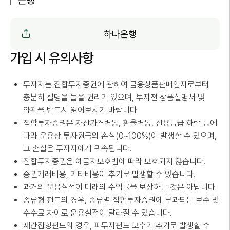
은행
하나은행
가입 시 유의사항
투자자는 집합투자증권에 관하여 금융상품판매업자로부터
충분히 설명을 들을 권리가 있으며, 투자전 상품설명서 및
약관을 반드시 읽어보시기 바랍니다.
집합투자증권은 자산가격변동, 환율변동, 신용등급 하락 등에
따라 운용상 투자원금의 손실(0~100%)이 발생할 수 있으며,
그 손실은 투자자에게 귀속됩니다.
집합투자증권은 예금자보호법에 따라 보호되지 않습니다.
증권거래비용, 기타비용이 추가로 발생할 수 있습니다.
과거의 운용실적이 미래의 수익률을 보장하는 것은 아닙니다.
종류형 펀드의 경우, 종류별 집합투자증권에 부과되는 보수 및
수수료 차이로 운용실적이 달라질 수 있습니다.
재간접형펀드의 경우, 피투자펀드 보수가 추가로 발생할 수