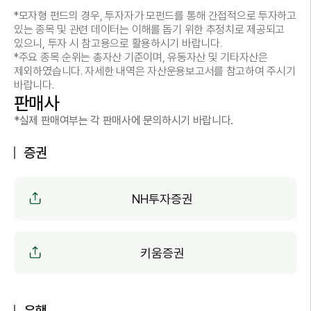
*모자형 펀드의 경우, 투자자가 모펀드를 통해 간접적으로 투자하고
있는 종목 및 관련 데이터는 이해를 돕기 위한 추정치로 제공되고
있으니, 투자 시 참고용으로 활용하시기 바랍니다.
*주요 종목 순위는 총자산 기준이며, 유동자산 및 기타자산은
제외하였습니다. 자세한 내역은 자산운용보고서를 참고하여 주시기
바랍니다.
판매사
*실제 판매여부는 각 판매사에 문의하시기 바랍니다.
증권
NH투자증권
키움증권