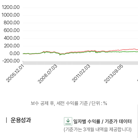
1200.00
1000.00
800.00
600.00
400.00
200.00
0.00
-200.00
2008.07.03
2011.02.03
2013.09.05
2005.12.01
운용성과
일자별 수익률 / 기준가 데이터
(기준가는 3개월 내역을 제공합니다)