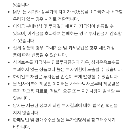
있습니다.
MMF는 시가와 장부가의 차이가 ±0.5%를 초과하거나 초과할
우려가 있는 경우 시가로 전환됩니다.
이익금 분배방식 및 투자결과에 따라 지급액이 변동될 수
있으며, 이익금을 초과하여 분배하는 경우 투자원금이 감소할
수 있습니다.
절세 상품의 경우, 과세기준 및 과세방법은 향후 세법개정
등에 따라 변동될 수 있습니다.
성과보수를 지급하는 집합투자증권의 경우, 성과운용보수를
부과하지 않는 상품보다 높은 투자위험에 노출될 수 있습니다.
하이일드 채권은 투자원금 손실이 크게 발생할 수 있습니다.
본 웹사이트에 제공된 데이터는 사무수탁사로부터 제공받은
투자 참고용 자료로, 정보의 오류 또는 지연사항이 발생할 수
있습니다.
당사는 제공된 정보에 의한 투자결과에 대해 법적인 책임을
지지 않습니다.
환매방법 및 환매수수료 등은 투자설명서를 참고해주시기
바랍니다.