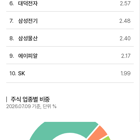
대덕전자
2.57
삼성전기
2.48
삼성물산
2.40
에이피알
2.17
SK
1.99
주식 업종별 비중
2026.07.09
기준, 단위 %