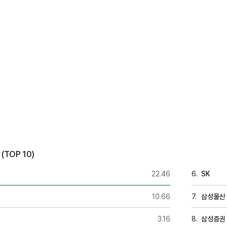
TOP 10)
22.46
SK
10.66
삼성물산
3.16
삼성증권