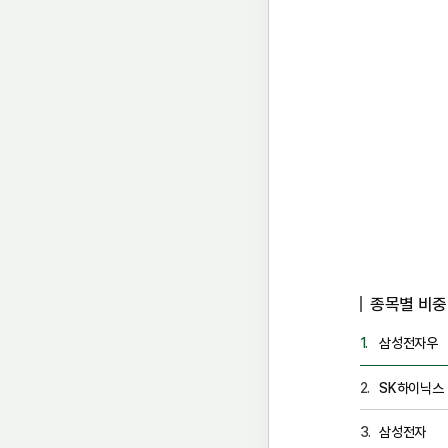
종목별 비중 (
삼성전자우
SK하이닉스
삼성전자