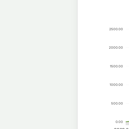
2500.00
2000.00
1500.00
1000.00
500.00
0.00