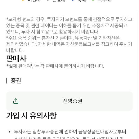
*모자형 펀드의 경우, 투자자가 모펀드를 통해 간접적으로 투자하고
있는 종목 및 관련 데이터는 이해를 돕기 위한 추정치로 제공되고
있으니, 투자 시 참고용으로 활용하시기 바랍니다.
*주요 종목 순위는 총자산 기준이며, 유동자산 및 기타자산은
제외하였습니다. 자세한 내역은 자산운용보고서를 참고하여 주시기
바랍니다.
판매사
*실제 판매여부는 각 판매사에 문의하시기 바랍니다.
증권
신영증권
가입 시 유의사항
투자자는 집합투자증권에 관하여 금융상품판매업자로부터