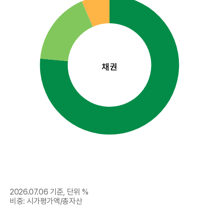
채권
2026.07.06
기준, 단위 %
비중: 시가평가액/총자산