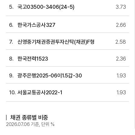
국고03500-3406(24-5)
3.73
한국가스공사327
2.66
신영중기채권증권투자신탁(채권)F형
2.58
한국전력1523
2.36
광주은행2025-06이1.5갑-30
1.93
서울교통공사2022-1
1.93
채권 종류별 비중
2026.07.06 기준, 단위 %