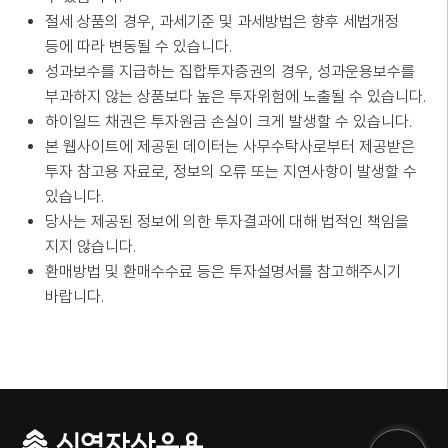
절세 상품의 경우, 과세기준 및 과세방법은 향후 세법개정
등에 따라 변동될 수 있습니다.
성과보수를 지급하는 집합투자증권의 경우, 성과운용보수를
부과하지 않는 상품보다 높은 투자위험에 노출될 수 있습니다.
하이일드 채권은 투자원금 손실이 크게 발생할 수 있습니다.
본 웹사이트에 제공된 데이터는 사무수탁사로부터 제공받은
투자 참고용 자료로, 정보의 오류 또는 지연사항이 발생할 수
있습니다.
당사는 제공된 정보에 의한 투자결과에 대해 법적인 책임을
지지 않습니다.
환매방법 및 환매수수료 등은 투자설명서를 참고해주시기
바랍니다.