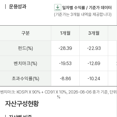
운용성과
일자별 수익률 / 기준가 데이터
(기준가는 3개월 내역을 제공합니다)
구분
1개월
3개월
펀드(%)
-28.39
-22.93
벤치마크(%)
-19.53
-12.69
초과수익률(%)
-8.86
-10.24
벤치마크: KOSPI X 90% + CD91 X 10%, 2026-08-06 종가 기준, 단위
%
자산구성현황