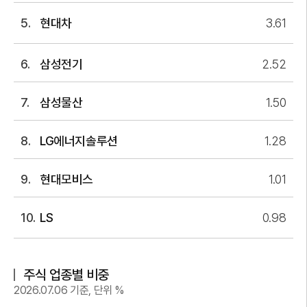
현대차
3.61
삼성전기
2.52
삼성물산
1.50
LG에너지솔루션
1.28
현대모비스
1.01
LS
0.98
주식 업종별 비중
2026.07.06
기준, 단위 %