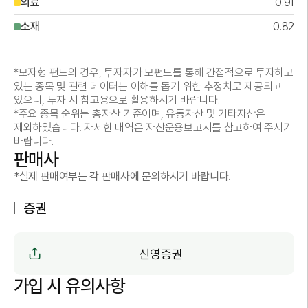
의료
0.91
소재
0.82
*모자형 펀드의 경우, 투자자가 모펀드를 통해 간접적으로 투자하고
있는 종목 및 관련 데이터는 이해를 돕기 위한 추정치로 제공되고
있으니, 투자 시 참고용으로 활용하시기 바랍니다.
*주요 종목 순위는 총자산 기준이며, 유동자산 및 기타자산은
제외하였습니다. 자세한 내역은 자산운용보고서를 참고하여 주시기
바랍니다.
판매사
*실제 판매여부는 각 판매사에 문의하시기 바랍니다.
증권
신영증권
가입 시 유의사항