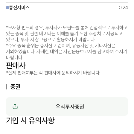
통신서비스
0.24
*모자형 펀드의 경우, 투자자가 모펀드를 통해 간접적으로 투자하고
있는 종목 및 관련 데이터는 이해를 돕기 위한 추정치로 제공되고
있으니, 투자 시 참고용으로 활용하시기 바랍니다.
*주요 종목 순위는 총자산 기준이며, 유동자산 및 기타자산은
제외하였습니다. 자세한 내역은 자산운용보고서를 참고하여 주시기
바랍니다.
판매사
*실제 판매여부는 각 판매사에 문의하시기 바랍니다.
증권
우리투자증권
가입 시 유의사항