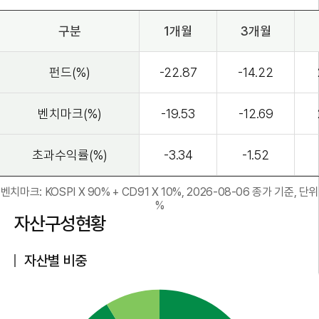
구분
1개월
3개월
펀드(%)
-22.87
-14.22
벤치마크(%)
-19.53
-12.69
초과수익률(%)
-3.34
-1.52
벤치마크: KOSPI X 90% + CD91 X 10%, 2026-08-06 종가 기준, 단위
%
자산구성현황
자산별 비중