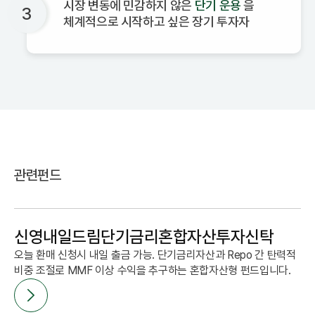
시장 변동에 민감하지 않은
단기 운용
을
3
체계적으로 시작하고 싶은 장기 투자자
관련펀드
신영내일드림단기금리혼합자산투자신탁
오늘 환매 신청시 내일 출금 가능. 단기금리자산과 Repo 간 탄력적
비중 조절로 MMF 이상 수익을 추구하는 혼합자산형 펀드입니다.