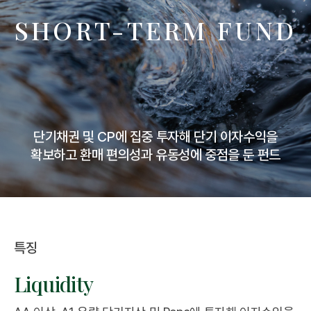
SHORT-TERM FUND
단기채권 및 CP에 집중 투자해 단기 이자수익을
확보하고 환매 편의성과 유동성에 중점을 둔 펀드
특징
Liquidity