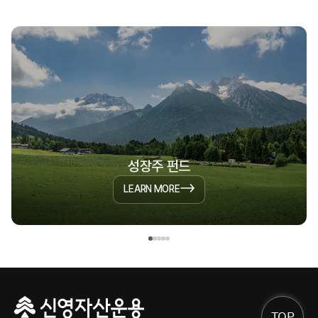
성장주 펀드
LEARN MORE
TOP