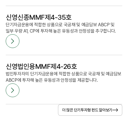
신영신종MMF제4-35호
단기자금운용에 적합한 상품으로 국공채 및 예금담보 ABCP 및
일부 우량 A1, CP에 투자해 높은 유동성과 안정성을 추구합니다.
신영법인용MMF제4-26호
법인투자자의 단기자금운용에 적합한 상품으로 국공채 및 예금담보
ABCP에 투자해 높은 유동성과 안정성을 제공합니다.
더 많은 단기투자형 펀드 알아보기